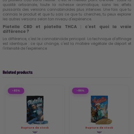
qualité artisanale, toute la richesse aromatique, sans les effets
puissants des versions cannabinoïdes plus intenses. Une fois que tu
connais le produit et que tu sais ce que tu cherches, tu peux explorer
les autres versions selon ton niveau d'expérience.
Piatella CBD et piatella THCA : c'est quoi la vraie
différence ?
La différence, c'est le cannabinoïde principal. La technique d'affinage
est identique : ce qui change, c'est la matière végétale de départ et
l'intensité de l'expérience.
Related products
-83%
-86%
Rupture de stock
Rupture de stock