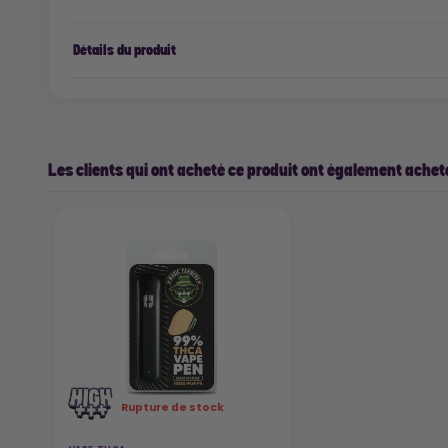
Détails du produit
Les clients qui ont acheté ce produit ont également acheté
Rupture de stock