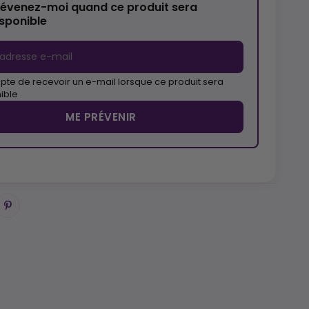
révenez-moi quand ce produit sera
isponible
pte de recevoir un e-mail lorsque ce produit sera
ible
ME PRÉVENIR