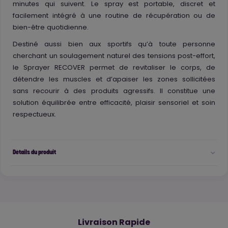
minutes qui suivent. Le spray est portable, discret et
facilement intégré à une routine de récupération ou de
bien-être quotidienne.
Destiné aussi bien aux sportifs qu’à toute personne
cherchant un soulagement naturel des tensions post-effort,
le Sprayer RECOVER permet de revitaliser le corps, de
détendre les muscles et d’apaiser les zones sollicitées
sans recourir à des produits agressifs. Il constitue une
solution équilibrée entre efficacité, plaisir sensoriel et soin
respectueux.
Détails du produit
🚚
Livraison Rapide