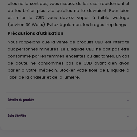
elles ne le sont pas, vous risquez de les user rapidement et
de les brûler plus vite qu'elles ne le devraient. Pour bien
assimiler le CBD vous devrez vaper à faible wattage
(environ 30 Watts). Evitez également les tirages trop longs.
Précautions d'utilisation
Nous rappelons que la vente de produits CBD est interdite
aux personnes mineures. Le E-liquide CBD ne doit pas être
consommé par les femmes enceintes ou allaitantes. En cas
de doute, ne consommez pas de CBD avant d'en avoir
parler à votre médecin. Stocker votre fiole de E-liquide à
l'abri de la chaleur et de la lumière.
Détails du produit
Avis Vérifiés