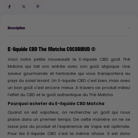
Description
E-liquide CBD Thé Matcha COCORIBUD ®
Voici notre petite nouveauté le E-liquide CBD goût Thé
Matcha qui fait son entrée avec son goût atypique. Une
saveur gourmande et herbacée qui vous transportera au
pays du soleil levant. Un E-liquide CBD c'est bien, mais avec
un bon goût c'est encore mieux. A travers ce produit mêlez
l'effet du CBD et le goût authentique du Thé Matcha.
Pourquoi acheter du E-liquide CBD Matcha
Quand on est vapoteur, on recherche un goût qui nous
plaise dans un premier temps. De cette manière on ne se
lasse pas du produit et l'expérience de Vape est optimale.
Pour les E-liquide CBD c'est la même chose. Il est donc