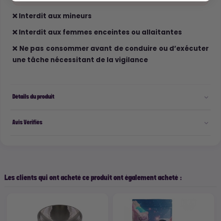
❌ Interdit aux mineurs
❌ Interdit aux femmes enceintes ou allaitantes
❌ Ne pas consommer avant de conduire ou d’exécuter
une tâche nécessitant de la vigilance
Détails du produit
Avis Vérifiés
Les clients qui ont acheté ce produit ont également acheté :