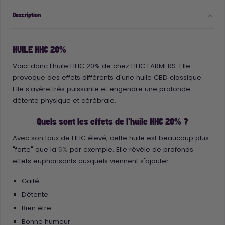
Description
HUILE HHC 20%
Voici donc l'huile HHC 20% de chez HHC FARMERS. Elle
provoque des effets différents d'une huile CBD classique.
Elle s'avère très puissante et engendre une profonde
détente physique et cérébrale.
Quels sont les effets de l'huile HHC 20% ?
Avec son taux de HHC élevé, cette huile est beaucoup plus
"forte" que la
5%
par exemple. Elle révèle de profonds
effets euphorisants auxquels viennent s'ajouter:
Gaité
Détente
Bien être
Bonne humeur