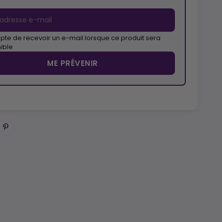
pte de recevoir un e-mail lorsque ce produit sera
ible
ME PRÉVENIR