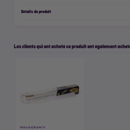
Détails du produit
Les clients qui ont acheté ce produit ont également acheté
FEUILLES/BLUNTS