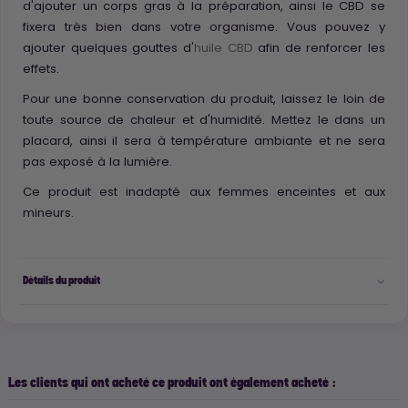
d'ajouter un corps gras à la préparation, ainsi le CBD se
fixera très bien dans votre organisme. Vous pouvez y
ajouter quelques gouttes d'
huile CBD
afin de renforcer les
effets.
Pour une bonne conservation du produit, laissez le loin de
toute source de chaleur et d'humidité. Mettez le dans un
placard, ainsi il sera à température ambiante et ne sera
pas exposé à la lumière.
Ce produit est inadapté aux femmes enceintes et aux
mineurs.
Détails du produit
Les clients qui ont acheté ce produit ont également acheté :