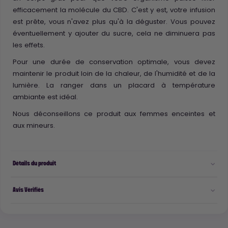
efficacement la molécule du CBD. C'est y est, votre infusion
est prête, vous n'avez plus qu'à la déguster. Vous pouvez
éventuellement y ajouter du sucre, cela ne diminuera pas
les effets.
Pour une durée de conservation optimale, vous devez
maintenir le produit loin de la chaleur, de l'humidité et de la
lumière. La ranger dans un placard à température
ambiante est idéal.
Nous déconseillons ce produit aux femmes enceintes et
aux mineurs.
Détails du produit
Avis Vérifiés