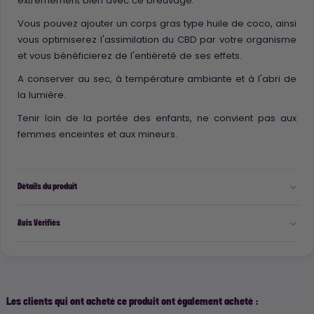
extrêmement bien avec ce breuvage.
Vous pouvez ajouter un corps gras type huile de coco, ainsi
vous optimiserez l'assimilation du CBD par votre organisme
et vous bénéficierez de l'entièreté de ses effets.
A conserver au sec, à température ambiante et à l'abri de
la lumière.
Tenir loin de la portée des enfants, ne convient pas aux
femmes enceintes et aux mineurs.
Détails du produit
Avis Vérifiés
Les clients qui ont acheté ce produit ont également acheté :