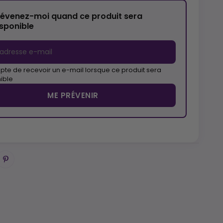
révenez-moi quand ce produit sera
isponible
pte de recevoir un e-mail lorsque ce produit sera
ible
ME PRÉVENIR