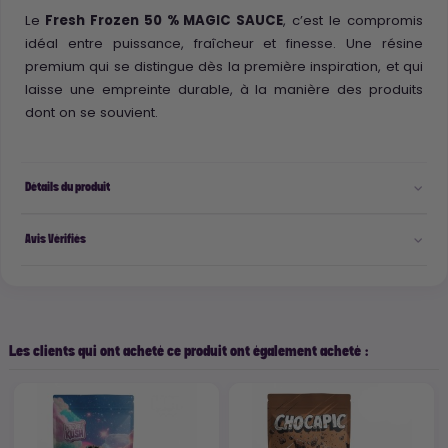
Le
Fresh Frozen 50 % MAGIC SAUCE
, c’est le compromis
idéal entre puissance, fraîcheur et finesse. Une résine
premium qui se distingue dès la première inspiration, et qui
laisse une empreinte durable, à la manière des produits
dont on se souvient.
Détails du produit
Avis Vérifiés
Les clients qui ont acheté ce produit ont également acheté :