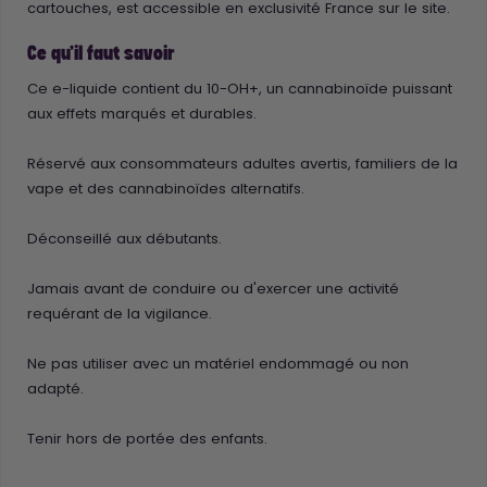
cartouches, est accessible en exclusivité France sur le site.
Ce qu'il faut savoir
Ce e-liquide contient du 10-OH+, un cannabinoïde puissant
aux effets marqués et durables.
Réservé aux consommateurs adultes avertis, familiers de la
vape et des cannabinoïdes alternatifs.
Déconseillé aux débutants.
Jamais avant de conduire ou d'exercer une activité
requérant de la vigilance.
Ne pas utiliser avec un matériel endommagé ou non
adapté.
Tenir hors de portée des enfants.