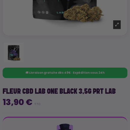
🚚 Livraison gratuite dès 49€ · Expédition sous 24h
FLEUR CBD LAB ONE BLACK 3,5G PRT LAB
13,90 €
TTC