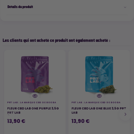
Détails du produit
Les clients qui ont acheté ce produit ont également acheté :
PRT LAB : LA MARQUE CBD DE BOOBA
PRT LAB : LA MARQUE CBD DE BOOBA
FLEUR CBD LAB ONE PURPLE 3,5G
FLEUR CBD LAB ONE BLUE 3,5G PRT
PRT LAB
LAB
13,90 €
13,90 €