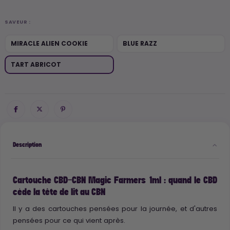
SAVEUR :
MIRACLE ALIEN COOKIE
BLUE RAZZ
TART ABRICOT
Description
Cartouche CBD-CBN Magic Farmers 1ml : quand le CBD
cède la tête de lit au CBN
Il y a des cartouches pensées pour la journée, et d'autres
pensées pour ce qui vient après.