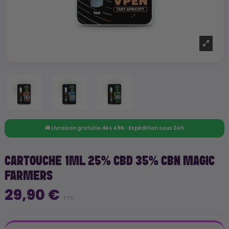
🚚 Livraison gratuite dès 49€ · Expédition sous 24h
CARTOUCHE 1ML 25% CBD 35% CBN MAGIC
FARMERS
29,90 €
TTC