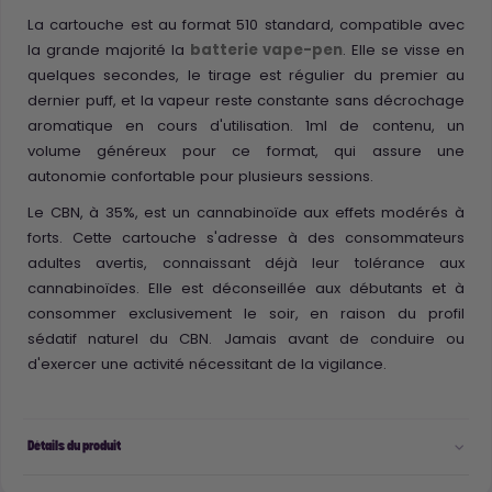
La cartouche est au format 510 standard, compatible avec
la grande majorité la
batterie vape-pen
. Elle se visse en
quelques secondes, le tirage est régulier du premier au
dernier puff, et la vapeur reste constante sans décrochage
aromatique en cours d'utilisation. 1ml de contenu, un
volume généreux pour ce format, qui assure une
autonomie confortable pour plusieurs sessions.
Le CBN, à 35%, est un cannabinoïde aux effets modérés à
forts. Cette cartouche s'adresse à des consommateurs
adultes avertis, connaissant déjà leur tolérance aux
cannabinoïdes. Elle est déconseillée aux débutants et à
consommer exclusivement le soir, en raison du profil
sédatif naturel du CBN. Jamais avant de conduire ou
d'exercer une activité nécessitant de la vigilance.
Détails du produit