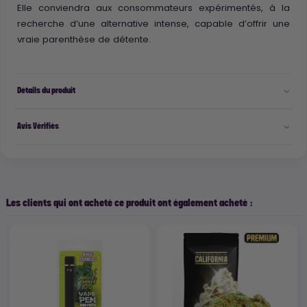
Elle conviendra aux consommateurs expérimentés, à la
recherche d’une alternative intense, capable d’offrir une
vraie parenthèse de détente.
Détails du produit
Avis Vérifiés
Les clients qui ont acheté ce produit ont également acheté :