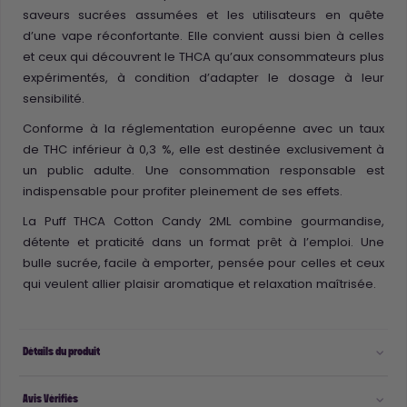
saveurs sucrées assumées et les utilisateurs en quête
d’une vape réconfortante. Elle convient aussi bien à celles
et ceux qui découvrent le THCA qu’aux consommateurs plus
expérimentés, à condition d’adapter le dosage à leur
sensibilité.
Conforme à la réglementation européenne avec un taux
de THC inférieur à 0,3 %, elle est destinée exclusivement à
un public adulte. Une consommation responsable est
indispensable pour profiter pleinement de ses effets.
La Puff THCA Cotton Candy 2ML combine gourmandise,
détente et praticité dans un format prêt à l’emploi. Une
bulle sucrée, facile à emporter, pensée pour celles et ceux
qui veulent allier plaisir aromatique et relaxation maîtrisée.
Détails du produit
Avis Vérifiés