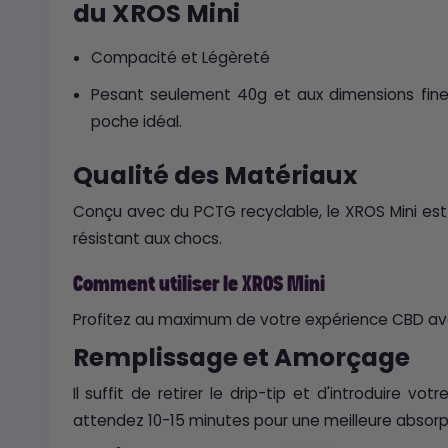
du XROS Mini
Compacité et Légèreté
Pesant seulement 40g et aux dimensions fine
poche idéal.
Qualité des Matériaux
Conçu avec du PCTG recyclable, le XROS Mini est
résistant aux chocs.
Comment utiliser le XROS Mini
Profitez au maximum de votre expérience CBD av
Remplissage et Amorçage
Il suffit de retirer le drip-tip et d'introduire vo
attendez 10-15 minutes pour une meilleure absorp