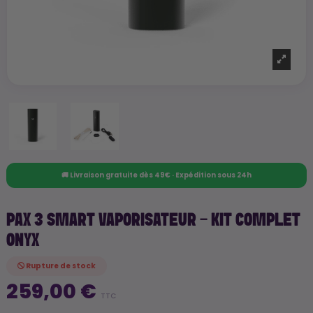
🚚 Livraison gratuite dès 49€ · Expédition sous 24h
PAX 3 SMART VAPORISATEUR - KIT COMPLET
ONYX
Rupture de stock
259,00 €
TTC