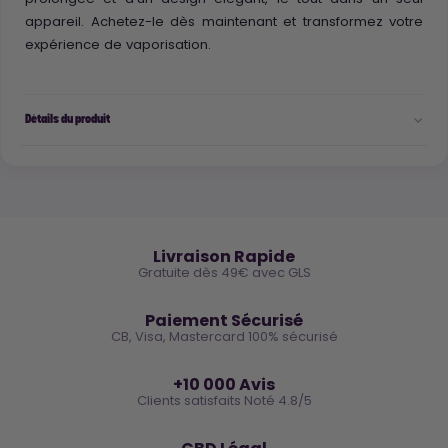
appareil. Achetez-le dès maintenant et transformez votre
expérience de vaporisation.
Détails du produit
🚚
Livraison Rapide
Gratuite dès 49€ avec GLS
🔒
Paiement Sécurisé
CB, Visa, Mastercard 100% sécurisé
⭐
+10 000 Avis
Clients satisfaits Noté 4.8/5
🌿