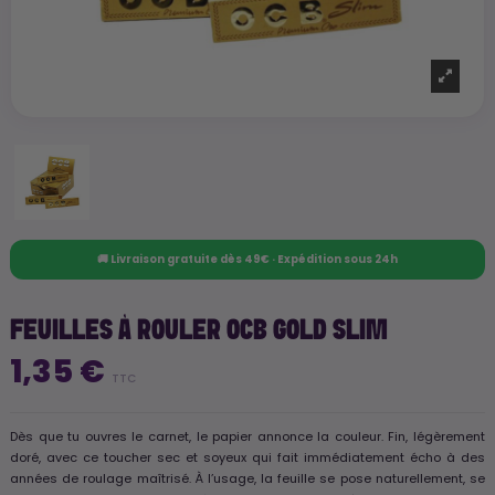
🚚 Livraison gratuite dès 49€ · Expédition sous 24h
FEUILLES À ROULER OCB GOLD SLIM
1,35 €
TTC
Dès que tu ouvres le carnet, le papier annonce la couleur. Fin, légèrement
doré, avec ce toucher sec et soyeux qui fait immédiatement écho à des
années de roulage maîtrisé. À l’usage, la feuille se pose naturellement, se