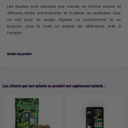
Les feuilles sont vendues par carnet, un format simple et
efficace, facile à transporter et à utiliser au quotidien. Que
ce soit pour un usage régulier ou occasionnel, tu as
toujours sous la main un papier de référence, prêt à
l’emploi.
Détails du produit
Les clients qui ont acheté ce produit ont également acheté :