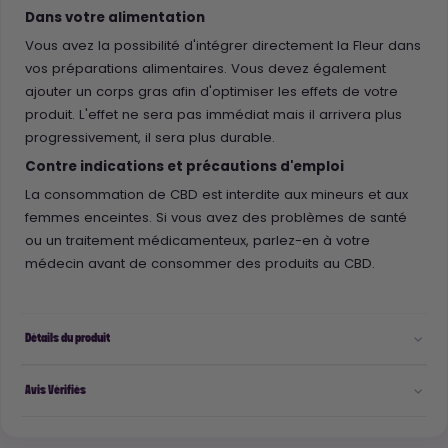
Dans votre alimentation
Vous avez la possibilité d'intégrer directement la Fleur dans
vos préparations alimentaires. Vous devez également
ajouter un corps gras afin d'optimiser les effets de votre
produit. L'effet ne sera pas immédiat mais il arrivera plus
progressivement, il sera plus durable.
Contre indications et précautions d'emploi
La consommation de CBD est interdite aux mineurs et aux
femmes enceintes. Si vous avez des problèmes de santé
ou un traitement médicamenteux, parlez-en à votre
médecin avant de consommer des produits au CBD.
Détails du produit
Avis Vérifiés