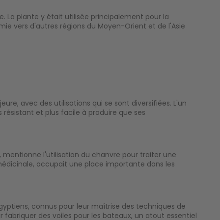
La plante y était utilisée principalement pour la
tamie vers d'autres régions du Moyen-Orient et de l'Asie
eure, avec des utilisations qui se sont diversifiées. L'un
résistant et plus facile à produire que ses
 mentionne l'utilisation du chanvre pour traiter une
 médicinale, occupait une place importante dans les
Égyptiens, connus pour leur maîtrise des techniques de
r fabriquer des voiles pour les bateaux, un atout essentiel