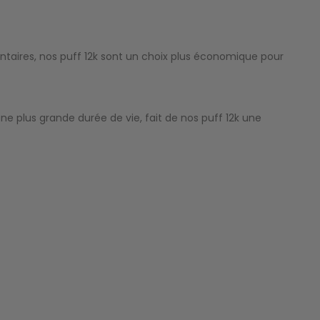
ntaires, nos puff 12k sont un choix plus économique pour
ne plus grande durée de vie, fait de nos puff 12k une