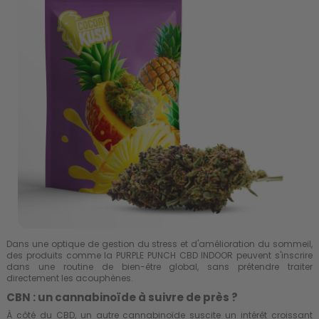
Dans une optique de gestion du stress et d'amélioration du sommeil,
des produits comme la
PURPLE PUNCH CBD INDOOR
peuvent s'inscrire
dans une routine de bien-être global, sans prétendre traiter
directement les acouphènes.
CBN : un cannabinoïde à suivre de près ?
À côté du CBD, un autre cannabinoïde suscite un intérêt croissant