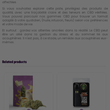
affectées.
Si vous souhaitez explorer cette piste, privilégiez des produits de
qualité, avec une traçabilité claire et des teneurs en CBD vérifiées.
Vous pouvez parcourir
nos gammes CBD
pour trouver un format
adapté à votre quotidien, (huile, infusion, fleurs) selon vos préférences
et votre mode de vie.
Et surtout : gardez vos attentes ancrées dans la réalité. Le CBD peut
être un allié dans la gestion du stress et du sommeil lié aux
acouphènes. Il n'est pas, à ce stade, un remède aux acouphènes eux-
mêmes.
Related products