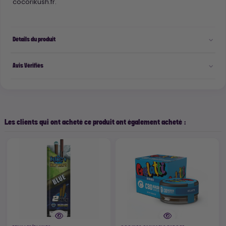
cocorikush.fr.
Détails du produit
Avis Vérifiés
Les clients qui ont acheté ce produit ont également acheté :