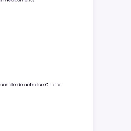
ionnelle de notre Ice O Lator :