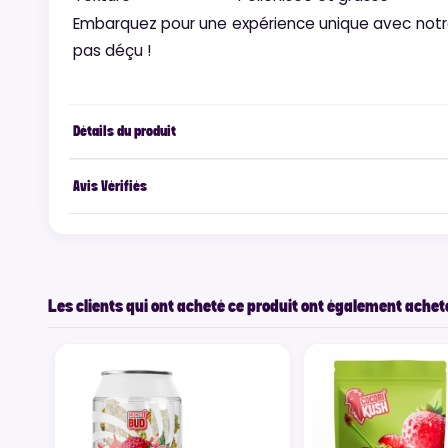
Embarquez pour une expérience unique avec notre
pas déçu !
Détails du produit
Avis Vérifiés
Les clients qui ont acheté ce produit ont également acheté