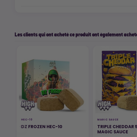
Les clients qui ont acheté ce produit ont également acheté
HEC-10
MAGIC SAUCE
DZ FROZEN HEC-10
TRIPLE CHEDDAR 
MAGIC SAUCE