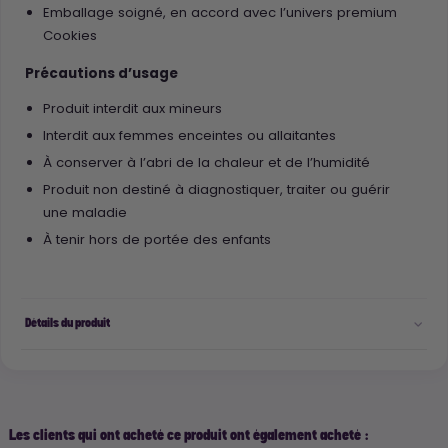
Emballage soigné, en accord avec l’univers premium
Cookies
Précautions d’usage
Produit interdit aux mineurs
Interdit aux femmes enceintes ou allaitantes
À conserver à l’abri de la chaleur et de l’humidité
Produit non destiné à diagnostiquer, traiter ou guérir
une maladie
À tenir hors de portée des enfants
Détails du produit
Les clients qui ont acheté ce produit ont également acheté :