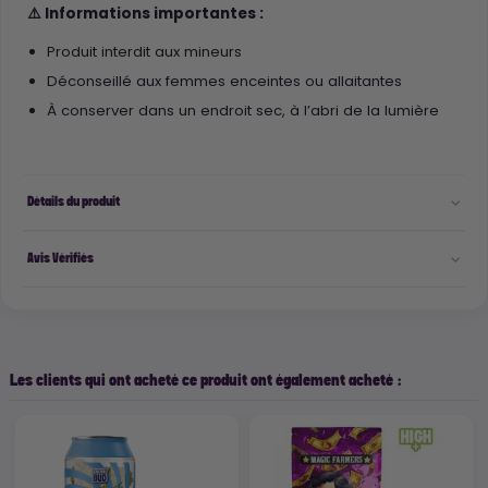
⚠️ Informations importantes :
Produit interdit aux mineurs
Déconseillé aux femmes enceintes ou allaitantes
À conserver dans un endroit sec, à l’abri de la lumière
Détails du produit
Avis Vérifiés
Les clients qui ont acheté ce produit ont également acheté :