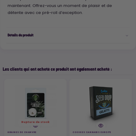
maintenant. Offrez-vous un moment de plaisir et de
détente avec ce pré-roll d’exception.
Détails du produit
Les clients qui ont acheté ce produit ont également acheté :
Rupture de stock
GRAINES DE CHANVRE
COOKIES CANNABIS EUROPE