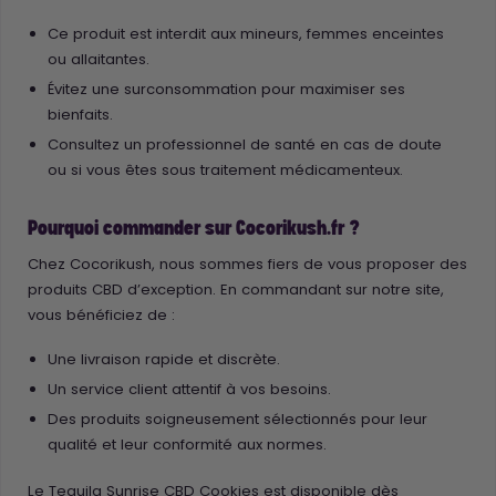
Ce produit est interdit aux mineurs, femmes enceintes
ou allaitantes.
Évitez une surconsommation pour maximiser ses
bienfaits.
Consultez un professionnel de santé en cas de doute
ou si vous êtes sous traitement médicamenteux.
Pourquoi commander sur Cocorikush.fr ?
Chez Cocorikush, nous sommes fiers de vous proposer des
produits CBD d’exception. En commandant sur notre site,
vous bénéficiez de :
Une livraison rapide et discrète.
Un service client attentif à vos besoins.
Des produits soigneusement sélectionnés pour leur
qualité et leur conformité aux normes.
Le Tequila Sunrise CBD Cookies est disponible dès