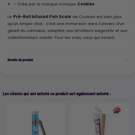
✅ Créé par la marque iconique
Cookies
Le
Pré-Roll Infused Fish Scale
de Cookies est bien plus
qu’un simple stick : c’est une immersion dans l’univers d’un
géant du cannabis, adaptée aux amateurs exigeants et aux
collectionneurs avertis. Pour les vrais, ceux qui savent.
Détails du produit
Les clients qui ont acheté ce produit ont également acheté :