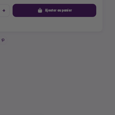
Ajouter au panier