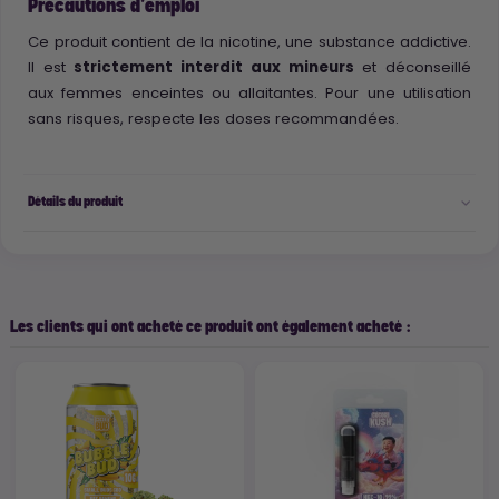
Précautions d'emploi
Ce produit contient de la nicotine, une substance addictive.
Il est
strictement interdit aux mineurs
et déconseillé
aux femmes enceintes ou allaitantes. Pour une utilisation
sans risques, respecte les doses recommandées.
Détails du produit
Les clients qui ont acheté ce produit ont également acheté :