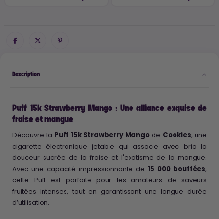
Description
Puff 15k Strawberry Mango : Une alliance exquise de
fraise et mangue
Découvre la
Puff 15k Strawberry Mango
de
Cookies
, une
cigarette électronique jetable qui associe avec brio la
douceur sucrée de la fraise et l'exotisme de la mangue.
Avec une capacité impressionnante de
15 000 bouffées
,
cette Puff est parfaite pour les amateurs de saveurs
fruitées intenses, tout en garantissant une longue durée
d’utilisation.