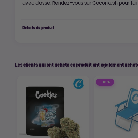
avec classe. Rendez-vous sur Cocorikush pour faire
Détails du produit
Les clients qui ont acheté ce produit ont également acheté
-10%