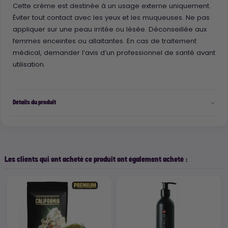
Cette crème est destinée à un usage externe uniquement.
Éviter tout contact avec les yeux et les muqueuses. Ne pas
appliquer sur une peau irritée ou lésée. Déconseillée aux
femmes enceintes ou allaitantes. En cas de traitement
médical, demander l’avis d’un professionnel de santé avant
utilisation.
Détails du produit
Les clients qui ont acheté ce produit ont également acheté :