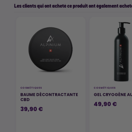
Les clients qui ont acheté ce produit ont également acheté
COSMÉTIQUES
COSMÉTIQUES
BAUME DÉCONTRACTANTE
GEL CRYOGÈNE A
CBD
49,90 €
39,90 €