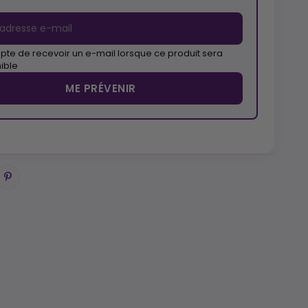
pte de recevoir un e-mail lorsque ce produit sera
ible
ME PRÉVENIR