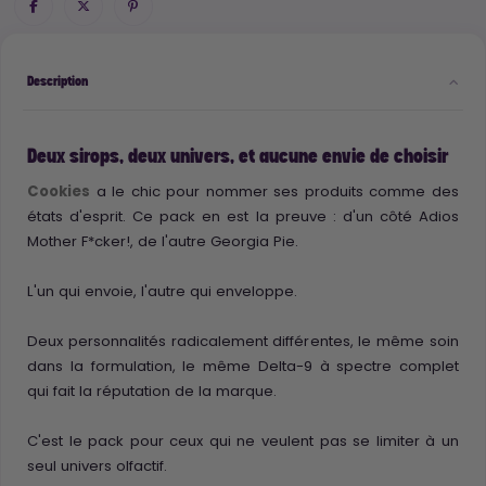
Description
Deux sirops, deux univers, et aucune envie de choisir
Cookies
a le chic pour nommer ses produits comme des
états d'esprit. Ce pack en est la preuve : d'un côté Adios
Mother F*cker!, de l'autre Georgia Pie.
L'un qui envoie, l'autre qui enveloppe.
Deux personnalités radicalement différentes, le même soin
dans la formulation, le même Delta-9 à spectre complet
qui fait la réputation de la marque.
C'est le pack pour ceux qui ne veulent pas se limiter à un
seul univers olfactif.