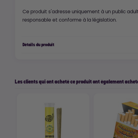
Ce produit s'adresse uniquement à un public adul
responsable et conforme à la législation.
Détails du produit
Les clients qui ont acheté ce produit ont également acheté