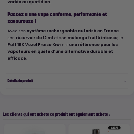
variée au quotidien
.
Passez à une vape conforme, performante et
savoureuse !
Avec son
système rechargeable autorisé en France
,
son
réservoir de 12 ml
et son
mélange fruité intense
, la
Puff 15K Vozol Fraise Kiwi
est
une référence pour les
vapoteurs en quête d’une alternative durable et
efficace
.
Détails du produit
Les clients qui ont acheté ce produit ont également acheté :