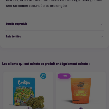
enfants, et suivez les instructions de recharge pour garantir
une utilisation sécurisée et prolongée.
Détails du produit
Avis Vérifiés
Les clients qui ont acheté ce produit ont également acheté :
-10%