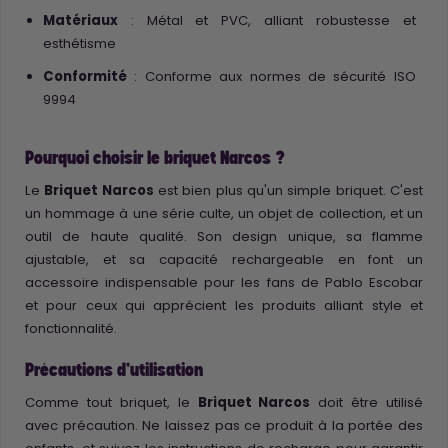
Matériaux
: Métal et PVC, alliant robustesse et
esthétisme
Conformité
: Conforme aux normes de sécurité ISO
9994
Pourquoi choisir le briquet Narcos ?
Le
Briquet Narcos
est bien plus qu'un simple briquet. C'est
un hommage à une série culte, un objet de collection, et un
outil de haute qualité. Son design unique, sa flamme
ajustable, et sa capacité rechargeable en font un
accessoire indispensable pour les fans de Pablo Escobar
et pour ceux qui apprécient les produits alliant style et
fonctionnalité.
Précautions d'utilisation
Comme tout briquet, le
Briquet Narcos
doit être utilisé
avec précaution. Ne laissez pas ce produit à la portée des