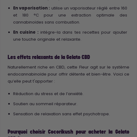
En vaporisation :
utilise un vaporisateur réglé entre 160
et 180 °C pour une extraction optimale des
cannabinoïdes sans combustion.
En cuisine :
intégre-la dans tes recettes pour ajouter
une touche originale et relaxante.
Les effets relaxants de la Gelato CBD
Naturellement riche en CBD, cette Fleur agit sur le système
endocannabinoïde pour offrir détente et bien-être. Voici ce
qu’elle peut t'apporter :
Réduction du stress et de l’anxiété.
Soutien au sommeil réparateur.
Sensation de relaxation sans effet psychotrope.
Pourquoi choisir Cocorikush pour acheter la Gelato