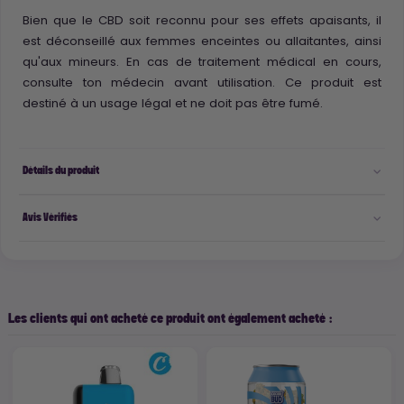
Bien que le CBD soit reconnu pour ses effets apaisants, il
est déconseillé aux femmes enceintes ou allaitantes, ainsi
qu'aux mineurs. En cas de traitement médical en cours,
consulte ton médecin avant utilisation. Ce produit est
destiné à un usage légal et ne doit pas être fumé.
Détails du produit
Avis Vérifiés
Les clients qui ont acheté ce produit ont également acheté :