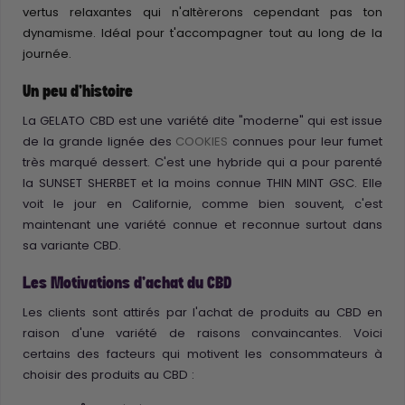
vertus relaxantes qui n'altèrerons cependant pas ton
dynamisme. Idéal pour t'accompagner tout au long de la
journée.
Un peu d'histoire
La GELATO CBD est une variété dite "moderne" qui est issue
de la grande lignée des
COOKIES
connues pour leur fumet
très marqué dessert. C'est une hybride qui a pour parenté
la SUNSET SHERBET et la moins connue THIN MINT GSC. Elle
voit le jour en Californie, comme bien souvent, c'est
maintenant une variété connue et reconnue surtout dans
sa variante CBD.
Les Motivations d'achat du CBD
Les clients sont attirés par l'achat de produits au CBD en
raison d'une variété de raisons convaincantes. Voici
certains des facteurs qui motivent les consommateurs à
choisir des produits au CBD :