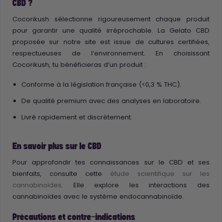
CBD ?
Cocorikush sélectionne rigoureusement chaque produit
pour garantir une qualité irréprochable. La Gelato CBD
proposée sur notre site est issue de cultures certifiées,
respectueuses de l’environnement. En choisissant
Cocorikush, tu bénéficieras d’un produit :
Conforme à la législation française (<0,3 % THC).
De qualité premium avec des analyses en laboratoire.
Livré rapidement et discrètement.
En savoir plus sur le CBD
Pour approfondir tes connaissances sur le CBD et ses
bienfaits, consulte cette
étude scientifique sur les
cannabinoïdes
. Elle explore les interactions des
cannabinoïdes avec le système endocannabinoïde.
Précautions et contre-indications