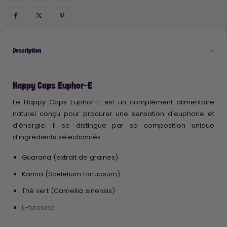
Description
Happy Caps Euphor-E
Le Happy Caps Euphor-E est un complément alimentaire
naturel conçu pour procurer une sensation d'euphorie et
d'énergie. Il se distingue par sa composition unique
d'ingrédients sélectionnés :
Guarana (extrait de graines)
Kanna (Sceletium tortuosum)
Thé vert (Camellia sinensis)
L-tyrosine