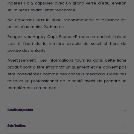
Ingérez 1 à 2 capsules avec un grand verre d'eau, environ
45 minutes avant l'effet recherché.
Ne dépassez pas la dose recommandée et espacez les
prises d'au moins 24 heures.
Rangez vos Happy Caps Euphor-E dans un endroit frais et
sec, à l'abri de la lumière directe du soleil et hors de
portée des enfants.
Avertissement : Les informations fournies dans cette fiche
produit sont à titre informatif uniquement et ne doivent pas
être considérées comme des conseils médicaux. Consultez
toujours un professionnel de la santé avant de prendre un
complément alimentaire.
Détails du produit
Avis Vérifiés