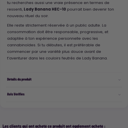
tu recherches aussi une vraie présence en termes de
ressenti,
Lady Banana HEC-10
pourrait bien devenir ton
nouveau rituel du soir.
Elle reste strictement réservée à un public adulte. La
consommation doit être responsable, progressive, et
adaptée à ton expérience personnelle avec les
cannabinoïdes. Si tu débutes, il est préférable de
commencer par une variété plus douce avant de
t’aventurer dans les couloirs feutrés de Lady Banana.
Détails du produit
Avis Vérifiés
Les clients qui ont acheté ce produit ont également acheté :