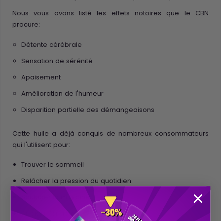
Nous vous avons listé les effets notoires que le CBN
procure:
Détente cérébrale
Sensation de sérénité
Apaisement
Amélioration de l'humeur
Disparition partielle des démangeaisons
Cette huile a déjà conquis de nombreux consommateurs
qui l'utilisent pour:
Trouver le sommeil
Relâcher la pression du quotidien
Soulager la migraine
Apaiser l'anxiété