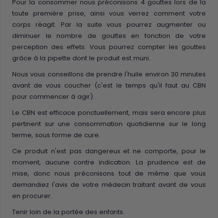
Pour la consommer nous préconisons 4 gouttes lors de la
toute première prise, ainsi vous verrez comment votre
corps réagit. Par la suite vous pourrez augmenter ou
diminuer le nombre de gouttes en fonction de votre
perception des effets. Vous pourrez compter les gouttes
grâce à la pipette dont le produit est muni.
Nous vous conseillons de prendre l'huile environ 30 minutes
avant de vous coucher (c'est le temps qu'il faut au CBN
pour commencer à agir).
Le CBN est efficace ponctuellement, mais sera encore plus
pertinent sur une consommation quotidienne sur le long
terme, sous forme de cure.
Ce produit n'est pas dangereux et ne comporte, pour le
moment, aucune contre indication. La prudence est de
mise, donc nous préconisons tout de même que vous
demandiez l'avis de votre médecin traitant avant de vous
en procurer.
Tenir loin de la portée des enfants.