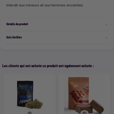
Interdit aux mineurs et aux femmes enceintes.
Détails du produit
Avis Vérifiés
Les clients qui ont acheté ce produit ont également acheté :