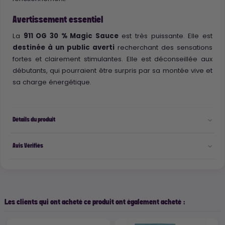
Avertissement essentiel
La
911 OG 30 % Magic Sauce
est très puissante. Elle est
destinée à un public averti
recherchant des sensations
fortes et clairement stimulantes. Elle est déconseillée aux
débutants, qui pourraient être surpris par sa montée vive et
sa charge énergétique.
Détails du produit
Avis Vérifiés
Les clients qui ont acheté ce produit ont également acheté :