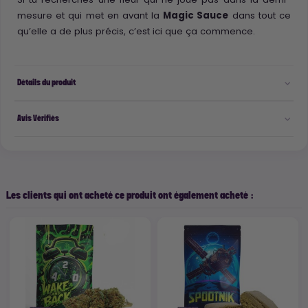
mesure et qui met en avant la
Magic Sauce
dans tout ce
qu’elle a de plus précis, c’est ici que ça commence.
Détails du produit
Avis Vérifiés
Les clients qui ont acheté ce produit ont également acheté :