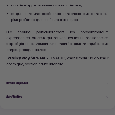
qui développe un univers sucré-crémeux,
et qui t’offre une expérience sensorielle plus dense et
plus profonde que les fleurs classiques.
Elle séduira particulièrement les consommateurs
expérimentés, ou ceux qui trouvent les fleurs traditionnelles
trop légères et veulent une montée plus marquée, plus
ample, presque astrale.
La Milky Way 50 % MAGIC SAUCE
, c’est simple : la douceur
cosmique, version haute intensité.
Détails du produit
Avis Vérifiés