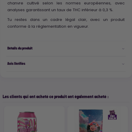
chanvre cultivé selon les normes européennes, avec
analyses garantissant un taux de THC inférieur à 0,3 %.
Tu restes dans un cadre légal clair, avec un produit
conforme à la réglementation en vigueur.
Détails du produit
Avis Vérifiés
Les clients qui ont acheté ce produit ont également acheté :